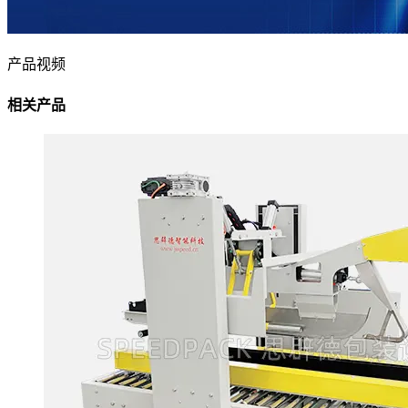
产品视频
相关产品