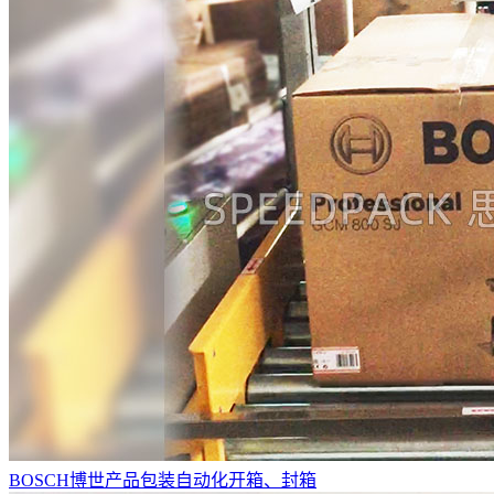
BOSCH博世产品包装自动化开箱、封箱