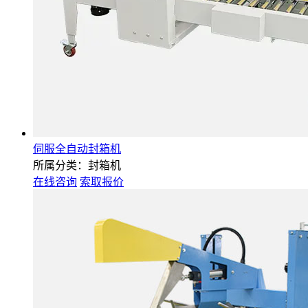
伺服全自动封箱机
所属分类：封箱机
在线咨询
索取报价