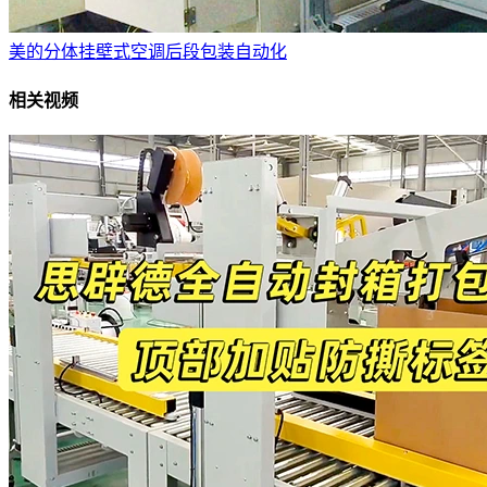
美的分体挂壁式空调后段包装自动化
相关视频