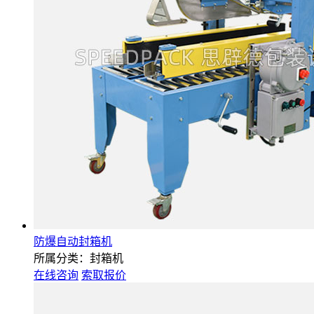
防爆自动封箱机
所属分类：封箱机
在线咨询
索取报价