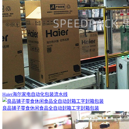
Haier海尔家电自动化包装流水线
良品铺子零食休闲食品全自动封箱工字封箱包装