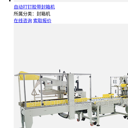
自动打钉胶带封箱机
所属分类：封箱机
在线咨询
索取报价