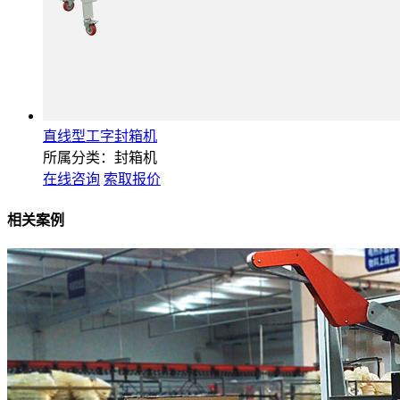
直线型工字封箱机
所属分类：封箱机
在线咨询
索取报价
相关案例