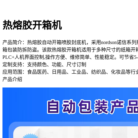
热熔胶开箱机
产品简介：
热熔胶自动开箱喷胶封底机，采用nordson诺信
箱包装防拆防盗。该款热熔胶开箱机适用于多种尺寸的纸箱开
PLC+人机界面控制,操作方便、维修简单、性能稳定。可节省
定制支持：
支持颜色、功能、尺寸订制
应用范围：
食品医药、日用品、工业品、纺织品、化妆品等行
产品介绍