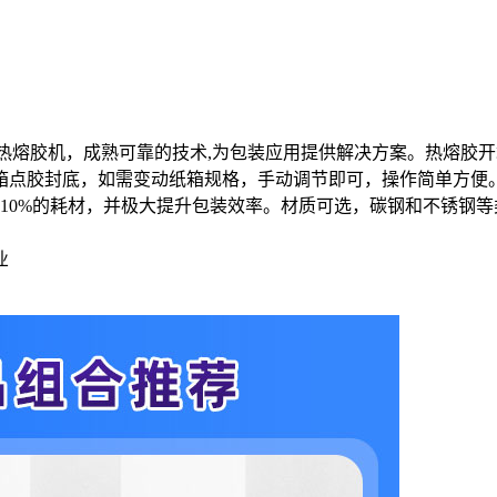
系列热熔胶机，成熟可靠的技术,为包装应用提供解决方案。热熔胶开
箱点胶封底，如需变动纸箱规格，手动调节即可，操作简单方便
5-10%的耗材，并极大提升包装效率。材质可选，碳钢和不锈钢
业