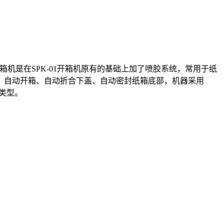
箱机是在SPK-01开箱机原有的基础上加了喷胶系统，常用于纸
。自动开箱、自动折合下盖、自动密封纸箱底部，机器采用
等类型。