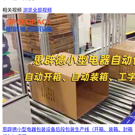
相关视频
浏览全部视频
思辟德小型电器包装设备后段包装生产线（开箱、装箱、封箱