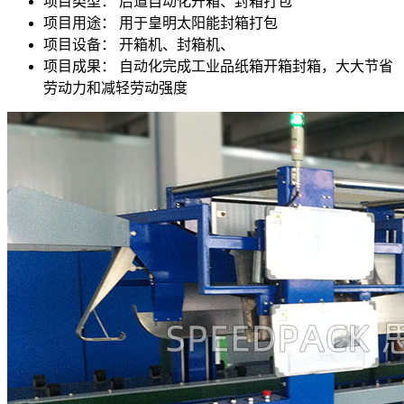
项目类型：
后道自动化开箱、封箱打包
项目用途：
用于皇明太阳能封箱打包
项目设备：
开箱机、封箱机、
项目成果：
自动化完成工业品纸箱开箱封箱，大大节省
劳动力和减轻劳动强度