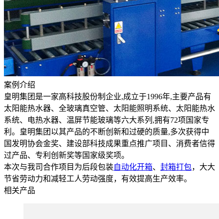
案例介绍
皇明集团是一家高科技股份制企业,成立于1996年,主要产品有
太阳能热水器、全玻璃真空管、太阳能照明系统、太阳能热水
系统、电热水器、温屏节能玻璃等六大系列,拥有72项国家专
利。皇明集团以其产品的不断创新和过硬的质量,多次获得中
国发明协会金奖、建设部科技成果重点推广项目、消费者信得
过产品、专利创新奖等国家级奖项。
本次与我司合作项目为后段包装
自动化开箱
、
封箱打包
，大大
节省劳动力和减轻工人劳动强度，有效提高生产效率。
相关产品