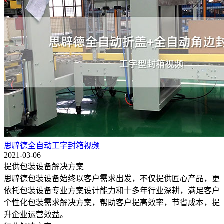
思辟德全自动工字封箱视频
2021-03-06
提供包装设备解决方案
思辟德包装设备始终以客户需求出发，不仅提供匠心产品，更
依托包装设备专业方案设计能力和十多年行业深耕，满足客户
个性化包装需求解决方案，帮助客户提高效率，节省成本，提
升企业运营效益。