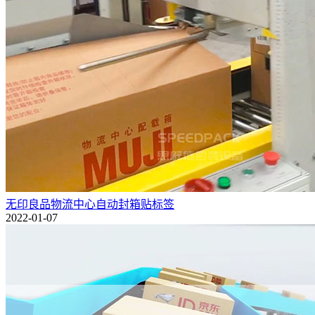
无印良品物流中心自动封箱贴标签
2022-01-07