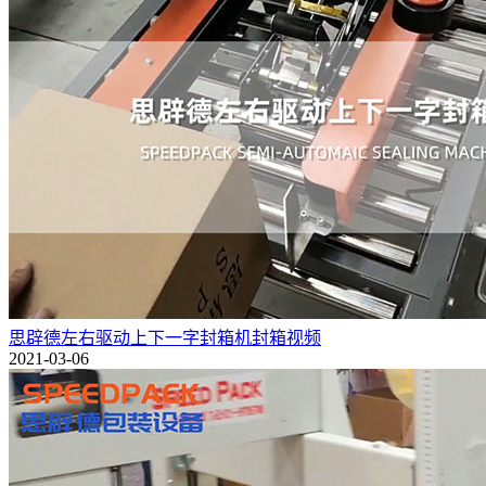
思辟德左右驱动上下一字封箱机封箱视频
2021-03-06