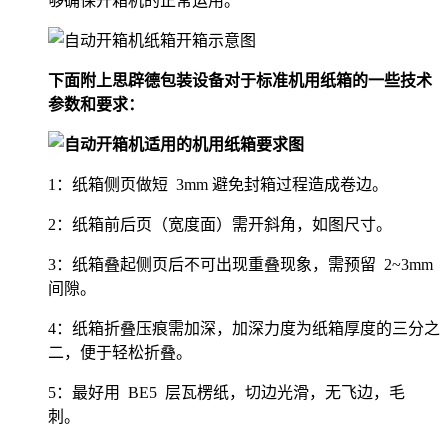
够确保开箱机的正常运用。
下面附上思辟德包装设备对于标准机用纸箱的一些技术
参数和要求：
1：纸箱侧页做短 3mm 避免封箱过程造成卷边。
2：纸箱前后页（宽度面）需开斜角，如图尺寸。
3：纸箱叠起侧页后不可出现重叠现象，需预留 2~3mm
间隙。
4：纸箱折叠压痕需加深，加深力度为纸箱厚度的三分之
二，便于轻松折叠。
5：最好用 BE5 层瓦楞纸，切边光滑，无飞边，毛
刺。