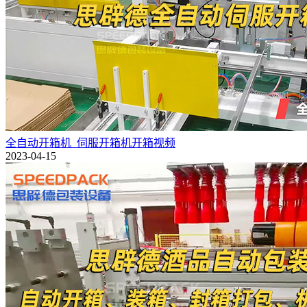
全自动开箱机_伺服开箱机开箱视频
2023-04-15