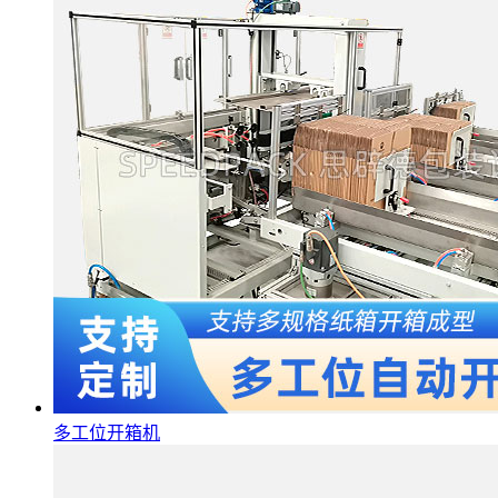
多工位开箱机