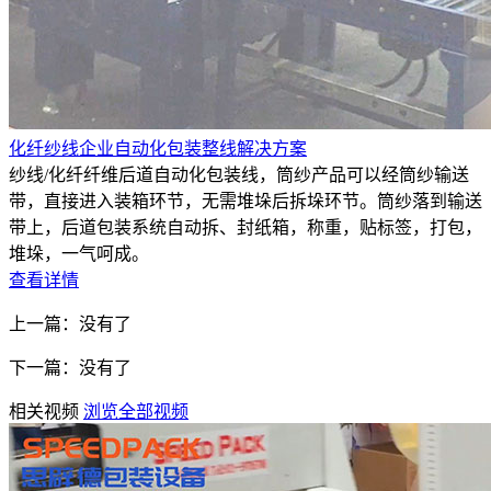
化纤纱线企业自动化包装整线解决方案
纱线/化纤纤维后道自动化包装线，筒纱产品可以经筒纱输送
带，直接进入装箱环节，无需堆垛后拆垛环节。筒纱落到输送
带上，后道包装系统自动拆、封纸箱，称重，贴标签，打包，
堆垛，一气呵成。
查看详情
上一篇：没有了
下一篇：没有了
相关视频
浏览全部视频