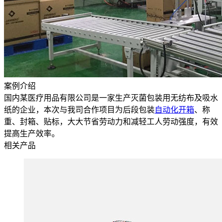
案例介绍
国内某医疗用品有限公司是一家生产灭菌包装用无纺布及吸水
纸的企业，本次与我司合作项目为后段包装
自动化开箱
、称
重、封箱、贴标，大大节省劳动力和减轻工人劳动强度，有效
提高生产效率。
相关产品