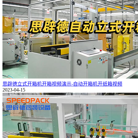
思辟德立式开箱机开箱视频演示-自动开箱机开纸箱视频
2023-04-15