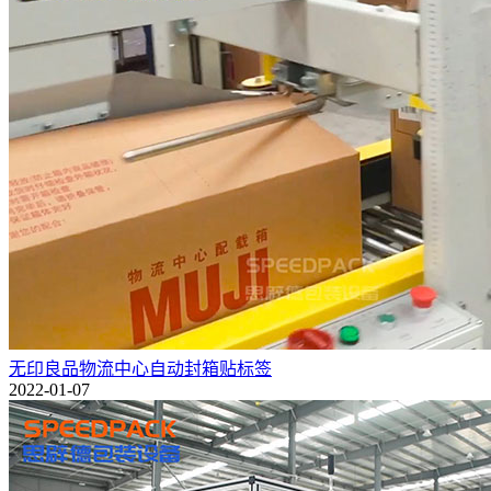
无印良品物流中心自动封箱贴标签
2022-01-07