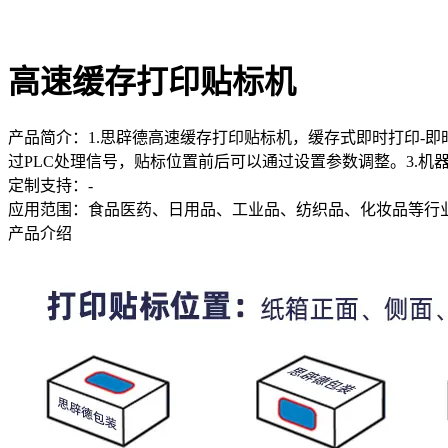
高速缓存打印贴标机
产品简介：
1.思辟德高速缓存打印贴标机，缓存式即时打印-
过PLC处理信号，贴标位置前后可以通过设置参数调整。3.
定制支持：
-
应用范围：
食品医药、日用品、工业品、纺织品、化妆品等行
产品介绍