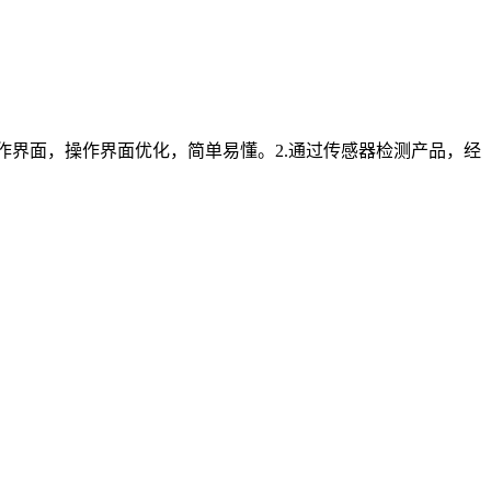
操作界面，操作界面优化，简单易懂。2.通过传感器检测产品，经
。