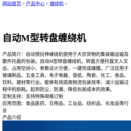
网站首页
>
产品中心
>
缠绕机
>
自动M型转盘缠绕机
产品简介：
自动预拉伸缠绕机使用于大宗货物的集装箱运输及
散件托盘的包装。自动M型转盘缠绕机，转盘方便托盘叉入叉
出、占用空间小、参数设计方便，一键完成缠膜。广泛应用于
玻璃制品、五金工具、电子电器、造纸、陶瓷、化工、食品、
饮料、建材等行业。能够有效提高物流包装效率、减少运输过
程中的损耗。起到防尘、防潮、降低包装成本的效果。
定制支持：
支持特殊规格订制
应用范围：
食品医药、日用品、工业品、纺织品、化妆品等行
业
产品介绍