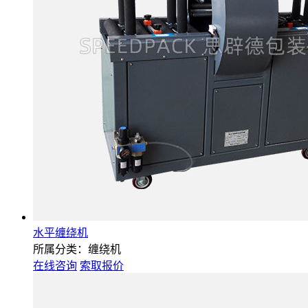
水平缠绕机
所属分类：缠绕机
在线咨询
索取报价