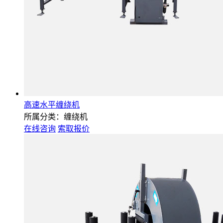
高速水平缠绕机
所属分类：缠绕机
在线咨询
索取报价