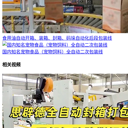
食用油自动开箱、装箱、封箱、码垛自动化后段包装线
国内知名宠物食品（宠物饲料）全自动二次包装线
相关视频