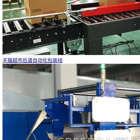
天猫超市后道自动化包装线