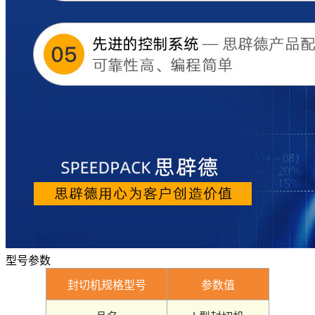
型号参数
封切机规格型号
参数值