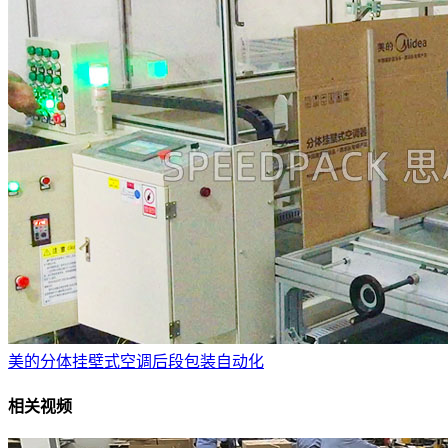
美的分体挂壁式空调后段包装自动化
相关视频