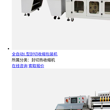
全自动L型封切收缩包装机
所属分类：封切热收缩机
在线咨询
索取报价