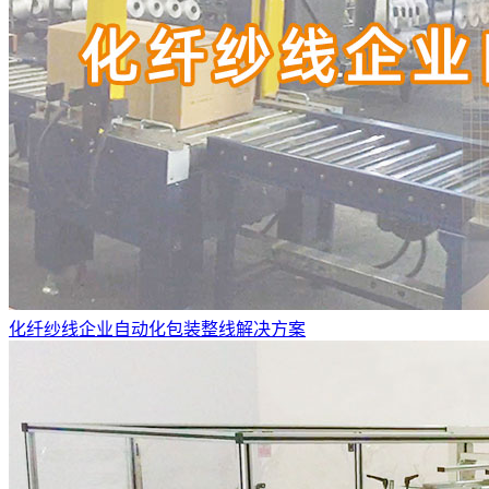
化纤纱线企业自动化包装整线解决方案