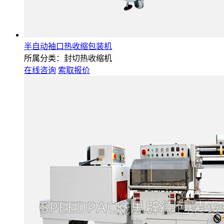
半自动袖口热收缩包装机
所属分类：封切热收缩机
在线咨询
索取报价