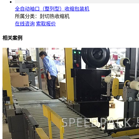
全自动袖口（整列型）收缩包装机
所属分类：封切热收缩机
在线咨询
索取报价
相关案例