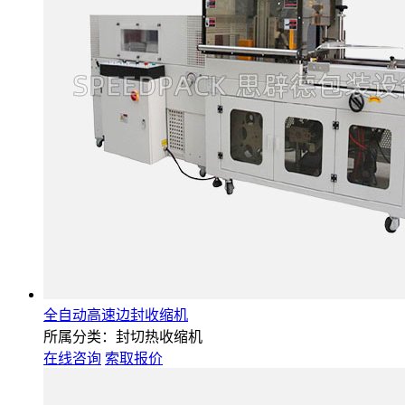
全自动高速边封收缩机
所属分类：封切热收缩机
在线咨询
索取报价