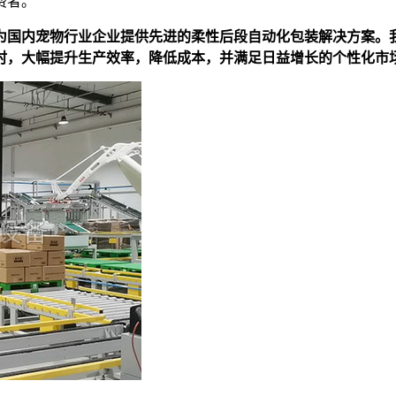
费者。
为国内宠物行业企业提供先进的柔性后段自动化包装解决方案。
时，大幅提升生产效率，降低成本，并满足日益增长的个性化市