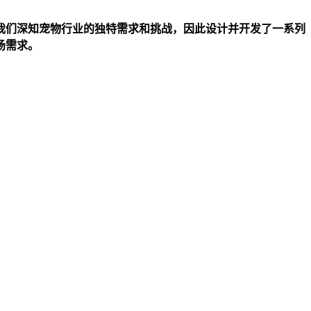
我们深知宠物行业的独特需求和挑战，因此设计并开发了一系列
场需求。