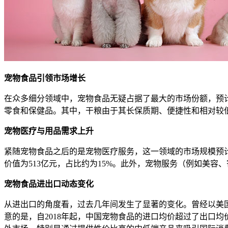
宠物食品引领市场增长
在众多细分领域中，宠物食品无疑占据了最大的市场份额，预计其
零食和保健品。其中，干粮由于其长保质期、便捷性和相对较
宠物医疗与用品需求上升
紧随宠物食品之后的是宠物医疗服务，这一领域的市场规模预计在
价值为513亿元，占比约为15%。此外，宠物服务（例如美容、
宠物食品进出口动态变化
从进出口的角度看，过去几年间发生了显著的变化。曾经以美
意的是，自2018年起，中国宠物食品的进口均价超过了出口