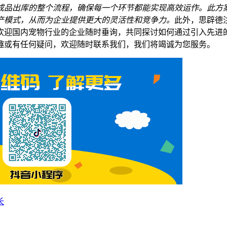
成品出库的整个流程，确保每一个环节都能实现高效运作。此方
产模式，从而为企业提供更大的灵活性和竞争力。
此外，思辟德
欢迎国内宠物行业的企业随时垂询，共同探讨如何通过引入先进
趣或有任何疑问，欢迎随时联系我们，我们将竭诚为您服务。
长