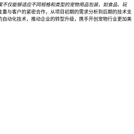
案不仅能够适应不同规格和类型的宠物用品包装，如食品、玩
注重与客户的紧密合作，从项目初期的需求分析到后期的技术支
的自动化技术，推动企业的转型升级，携手开创宠物行业更加美