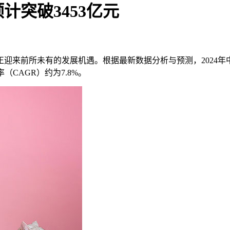
计突破3453亿元
来前所未有的发展机遇。根据最新数据分析与预测，2024年中国
（CAGR）约为7.8%。