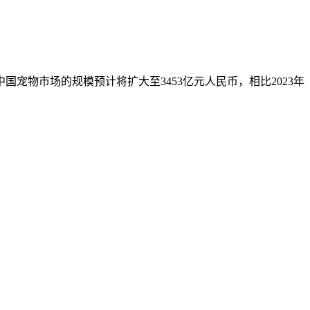
宠物市场的规模预计将扩大至3453亿元人民币，相比2023年