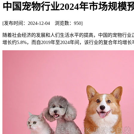
中国宠物行业2024年市场规模预
[发布时间：
2024-12-04
浏览数：
950
]
随着社会经济的发展和人们生活水平的提高，中国的宠物行业正迎
增长约5.8%，而自2019年至2024年间，该行业的复合年均增长率