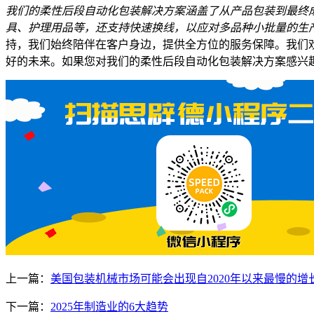
我们的柔性后段自动化包装解决方案涵盖了从产品包装到最终
具、护理用品等，还支持快速换线，以应对多品种小批量的生
持，我们始终陪伴在客户身边，提供全方位的服务保障。我们
好的未来。如果您对我们的柔性后段自动化包装解决方案感兴
上一篇：
美国包装机械市场可能会出现自2020年以来最慢的增
下一篇：
2025年制造业的6大趋势