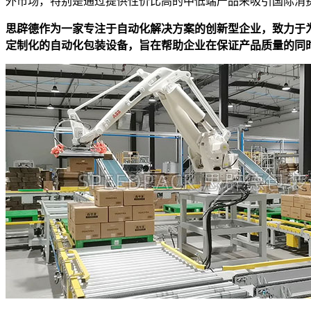
外市场，特别是通过提供性价比高的中低端产品来吸引国际消
思辟德作为一家专注于自动化解决方案的创新型企业，致力于
定制化的自动化包装设备，旨在帮助企业在保证产品质量的同