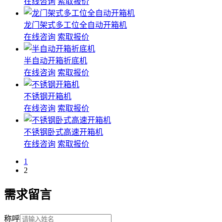
在线咨询
索取报价
龙门架式多工位全自动开箱机
在线咨询
索取报价
半自动开箱折底机
在线咨询
索取报价
不锈钢开箱机
在线咨询
索取报价
不锈钢卧式高速开箱机
在线咨询
索取报价
1
2
需求留言
称呼