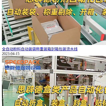
全自动粉料自动装袋称重装箱封箱包装流水线
2023-04-15