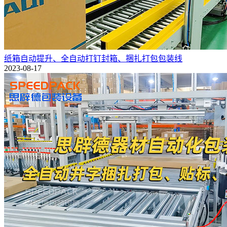
纸箱自动提升、全自动打钉封箱、捆扎打包包装线
2023-08-17