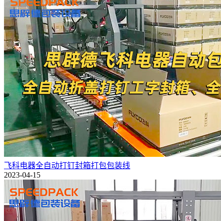
飞科电器全自动打钉封箱打包包装线
2023-04-15