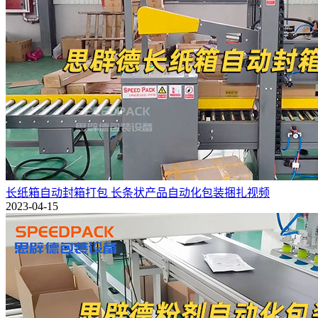
长纸箱自动封箱打包 长条状产品自动化包装捆扎视频
2023-04-15