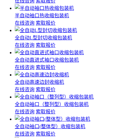
在线咨询
索取报价
半自动袖口热收缩包装机
在线咨询
索取报价
全自动L型封切收缩包装机
在线咨询
索取报价
全自动直进式袖口收缩包装机
在线咨询
索取报价
全自动高速边封收缩机
在线咨询
索取报价
全自动袖口（整列型）收缩包装机
在线咨询
索取报价
全自动袖口(整体型）收缩包装机
在线咨询
索取报价